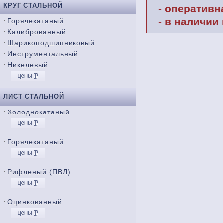
КРУГ СТАЛЬНОЙ
- оперативн
- в наличии
Горячекатаный
Калиброванный
Шарикоподшипниковый
Инструментальный
Никелевый
ЛИСТ СТАЛЬНОЙ
Холоднокатаный
Горячекатаный
Рифленый (ПВЛ)
Оцинкованный