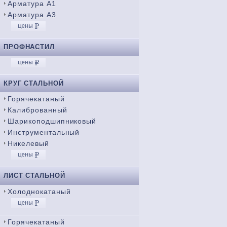
Арматура А1
Арматура А3
ПРОФНАСТИЛ
КРУГ СТАЛЬНОЙ
Горячекатаный
Калиброванный
Шарикоподшипниковый
Инструментальный
Никелевый
ЛИСТ СТАЛЬНОЙ
Холоднокатаный
Горячекатаный